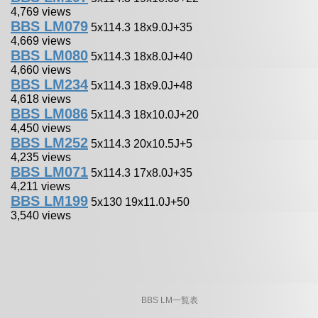
4,769 views
BBS LM079
5x114.3 18x9.0J+35
4,669 views
BBS LM080
5x114.3 18x8.0J+40
4,660 views
BBS LM234
5x114.3 18x9.0J+48
4,618 views
BBS LM086
5x114.3 18x10.0J+20
4,450 views
BBS LM252
5x114.3 20x10.5J+5
4,235 views
BBS LM071
5x114.3 17x8.0J+35
4,211 views
BBS LM199
5x130 19x11.0J+50
3,540 views
BBS LM一覧表