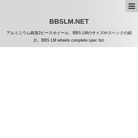
BBSLM.NET
アルミニウム鍛造2ピースホイール、BBS LMのサイズやスペックの紹
介。BBS LM wheels complete spec list.