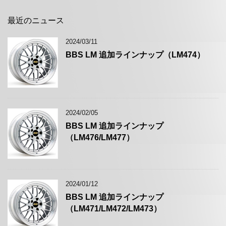
最近のニュース
2024/03/11
BBS LM 追加ラインナップ（LM474）
2024/02/05
BBS LM 追加ラインナップ
（LM476/LM477）
2024/01/12
BBS LM 追加ラインナップ
（LM471/LM472/LM473）