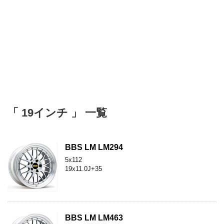
「 19インチ 」 一覧
BBS LM LM294
5x112
19x11.0J+35
BBS LM LM463