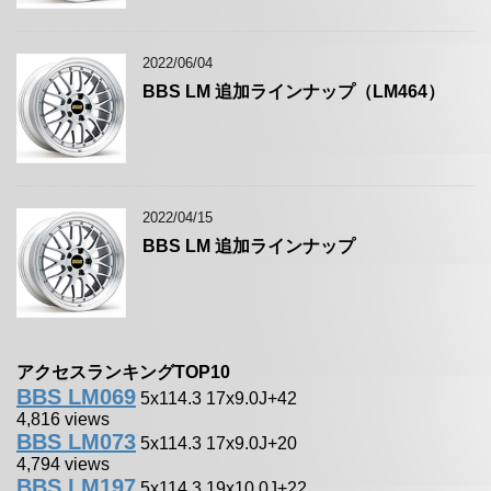
2022/06/04
BBS LM 追加ラインナップ（LM464）
2022/04/15
BBS LM 追加ラインナップ
アクセスランキングTOP10
BBS LM069
5x114.3 17x9.0J+42
4,816 views
BBS LM073
5x114.3 17x9.0J+20
4,794 views
BBS LM197
5x114.3 19x10.0J+22