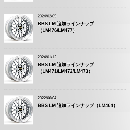
2024/02/05
BBS LM 追加ラインナップ
（LM476/LM477）
2024/01/12
BBS LM 追加ラインナップ
（LM471/LM472/LM473）
2022/06/04
BBS LM 追加ラインナップ（LM464）