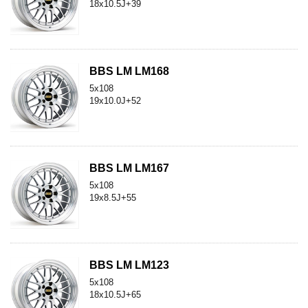
18x10.5J+39
BBS LM LM168
5x108
19x10.0J+52
BBS LM LM167
5x108
19x8.5J+55
BBS LM LM123
5x108
18x10.5J+65