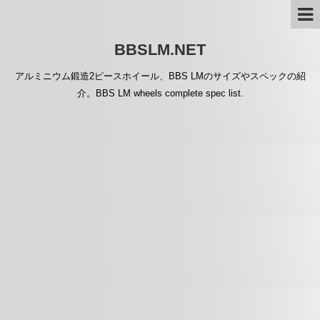
BBSLM.NET
アルミニウム鍛造2ピースホイール、BBS LMのサイズやスペックの紹
介。BBS LM wheels complete spec list.