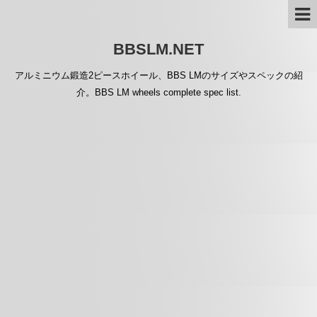
BBSLM.NET
アルミニウム鍛造2ピースホイール、BBS LMのサイズやスペックの紹
介。BBS LM wheels complete spec list.