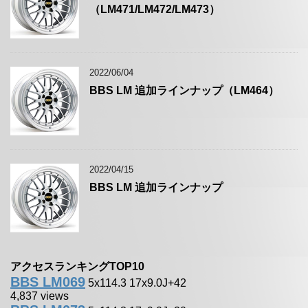
（LM471/LM472/LM473）
2022/06/04
BBS LM 追加ラインナップ（LM464）
2022/04/15
BBS LM 追加ラインナップ
アクセスランキングTOP10
BBS LM069
5x114.3 17x9.0J+42
4,837 views