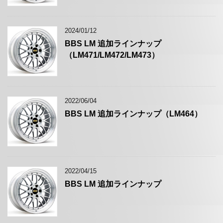
2024/01/12
BBS LM 追加ラインナップ
（LM471/LM472/LM473）
2022/06/04
BBS LM 追加ラインナップ（LM464）
2022/04/15
BBS LM 追加ラインナップ