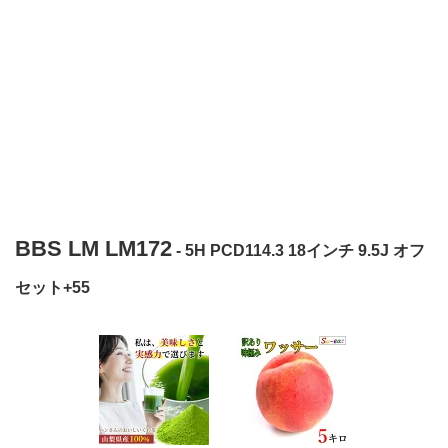
BBS LM LM172
- 5H PCD114.3 18インチ 9.5J オフ
セット+55