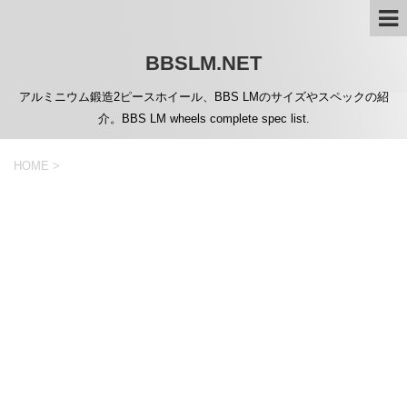
BBSLM.NET
アルミニウム鍛造2ピースホイール、BBS LMのサイズやスペックの紹
介。BBS LM wheels complete spec list.
HOME
>