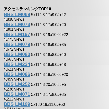
アクセスランキングTOP10
BBS LM069
5x114.3 17x9.0J+42
4,838 views
BBS LM073
5x114.3 17x9.0J+20
4,801 views
BBS LM197
5x114.3 19x10.0J+22
4,773 views
BBS LM079
5x114.3 18x9.0J+35
4,672 views
BBS LM080
5x114.3 18x8.0J+40
4,663 views
BBS LM234
5x114.3 18x9.0J+48
4,621 views
BBS LM086
5x114.3 18x10.0J+20
4,459 views
BBS LM252
5x114.3 20x10.5J+5
4,236 views
BBS LM071
5x114.3 17x8.0J+35
4,212 views
BBS LM199
5x130 19x11.0J+50