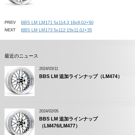
PREV
BBS LM LM171 5x114.3 18x8.0J+50
NEXT
BBS LM LM173 5x112 19x11.0J+35
最近のニュース
2024/03/11
BBS LM 追加ラインナップ（LM474）
2024/02/05
BBS LM 追加ラインナップ
（LM476/LM477）