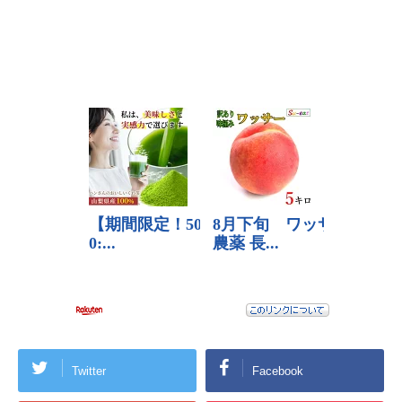
Twitter
Facebook