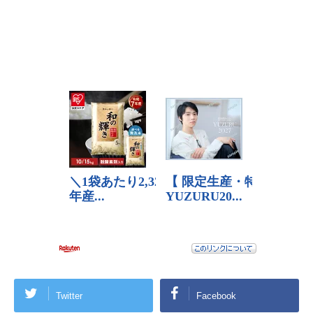
Twitter
Facebook