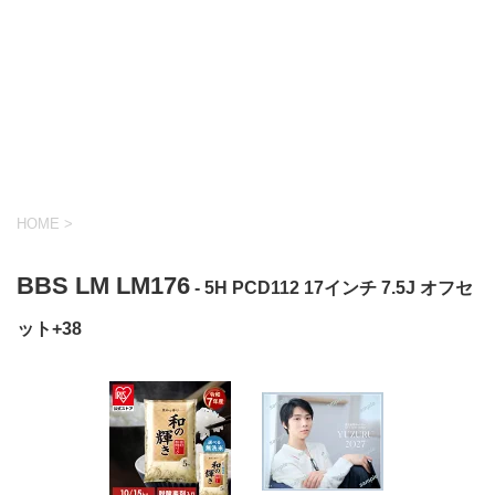
HOME
>
BBS LM LM176
- 5H PCD112 17インチ 7.5J オフセ
ット+38