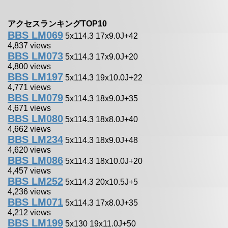
アクセスランキングTOP10
BBS LM069
5x114.3 17x9.0J+42
4,837 views
BBS LM073
5x114.3 17x9.0J+20
4,800 views
BBS LM197
5x114.3 19x10.0J+22
4,771 views
BBS LM079
5x114.3 18x9.0J+35
4,671 views
BBS LM080
5x114.3 18x8.0J+40
4,662 views
BBS LM234
5x114.3 18x9.0J+48
4,620 views
BBS LM086
5x114.3 18x10.0J+20
4,457 views
BBS LM252
5x114.3 20x10.5J+5
4,236 views
BBS LM071
5x114.3 17x8.0J+35
4,212 views
BBS LM199
5x130 19x11.0J+50