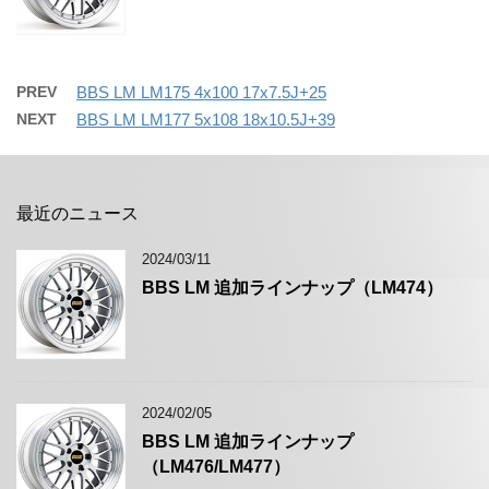
PREV
BBS LM LM175 4x100 17x7.5J+25
NEXT
BBS LM LM177 5x108 18x10.5J+39
最近のニュース
2024/03/11
BBS LM 追加ラインナップ（LM474）
2024/02/05
BBS LM 追加ラインナップ
（LM476/LM477）