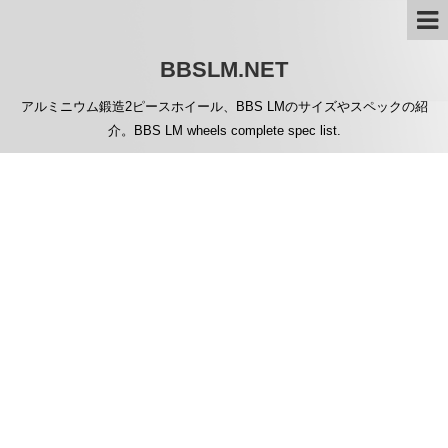
BBSLM.NET
アルミニウム鍛造2ピースホイール、BBS LMのサイズやスペックの紹
介。BBS LM wheels complete spec list.