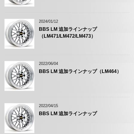
2024/01/12
BBS LM 追加ラインナップ
（LM471/LM472/LM473）
2022/06/04
BBS LM 追加ラインナップ（LM464）
2022/04/15
BBS LM 追加ラインナップ