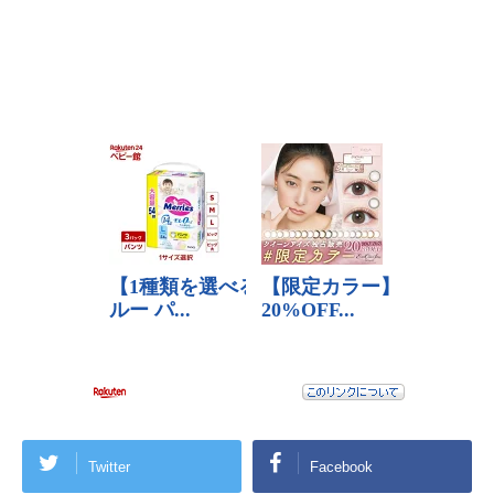
Twitter
Facebook