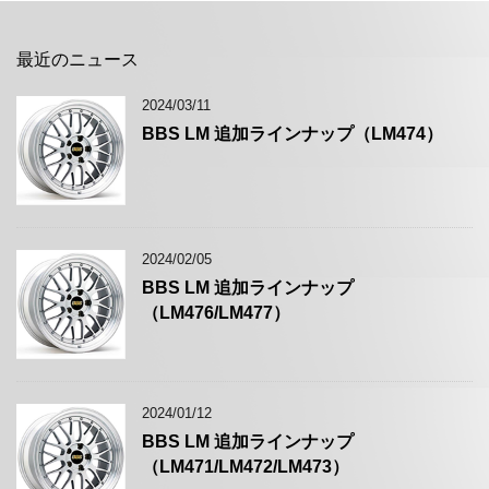
最近のニュース
2024/03/11
BBS LM 追加ラインナップ（LM474）
2024/02/05
BBS LM 追加ラインナップ
（LM476/LM477）
2024/01/12
BBS LM 追加ラインナップ
（LM471/LM472/LM473）