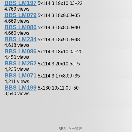
BBS LM197
5x114.3 19x10.0J+22
4,769 views
BBS LM079
5x114.3 18x9.0J+35
4,669 views
BBS LM080
5x114.3 18x8.0J+40
4,660 views
BBS LM234
5x114.3 18x9.0J+48
4,618 views
BBS LM086
5x114.3 18x10.0J+20
4,450 views
BBS LM252
5x114.3 20x10.5J+5
4,235 views
BBS LM071
5x114.3 17x8.0J+35
4,211 views
BBS LM199
5x130 19x11.0J+50
3,540 views
BBS LM一覧表