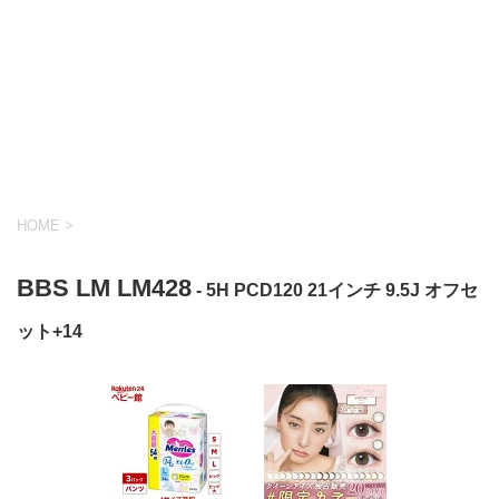
HOME
>
BBS LM LM428
- 5H PCD120 21インチ 9.5J オフセ
ット+14