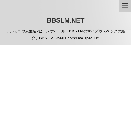
BBSLM.NET
アルミニウム鍛造2ピースホイール、BBS LMのサイズやスペックの紹
介。BBS LM wheels complete spec list.