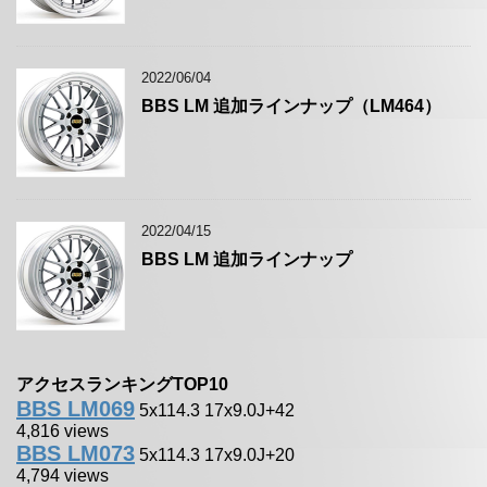
2022/06/04
BBS LM 追加ラインナップ（LM464）
2022/04/15
BBS LM 追加ラインナップ
アクセスランキングTOP10
BBS LM069
5x114.3 17x9.0J+42
4,816 views
BBS LM073
5x114.3 17x9.0J+20
4,794 views