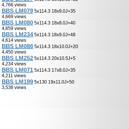
4,766 views
BBS LM079
5x114.3 18x9.0J+35
4,669 views
BBS LM080
5x114.3 18x8.0J+40
4,659 views
BBS LM234
5x114.3 18x9.0J+48
4,614 views
BBS LM086
5x114.3 18x10.0J+20
4,450 views
BBS LM252
5x114.3 20x10.5J+5
4,234 views
BBS LM071
5x114.3 17x8.0J+35
4,211 views
BBS LM199
5x130 19x11.0J+50
3,538 views