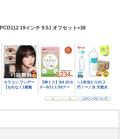
H PCD112 19インチ 9.5J オフセット+38