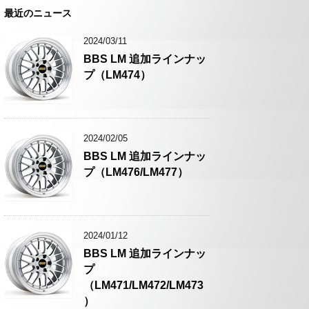
最近のニュース
2024/03/11
BBS LM 追加ラインナッ
プ（LM474）
2024/02/05
BBS LM 追加ラインナッ
プ（LM476/LM477）
2024/01/12
BBS LM 追加ラインナッ
プ
（LM471/LM472/LM473
）