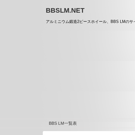
BBSLM.NET
アルミニウム鍛造2ピースホイール、BBS LMのサイズやスペッ
BBS LM一覧表