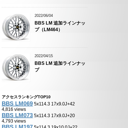
2022/06/04
BBS LM 追加ラインナッ
プ（LM464）
2022/04/15
BBS LM 追加ラインナッ
プ
アクセスランキングTOP10
BBS LM069
5x114.3 17x9.0J+42
4,816 views
BBS LM073
5x114.3 17x9.0J+20
4,793 views
BBS LM197
5x114.3 19x10.0J+22